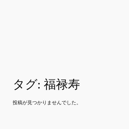
タグ:
福禄寿
投稿が見つかりませんでした。