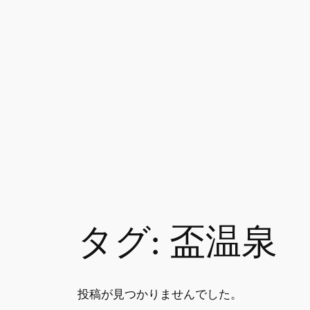
タグ:
盃温泉
投稿が見つかりませんでした。