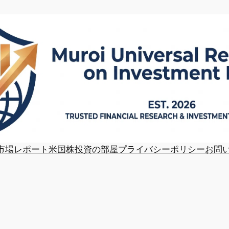
市場レポート
米国株投資の部屋
プライバシーポリシー
お問