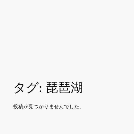
タグ:
琵琶湖
投稿が見つかりませんでした。