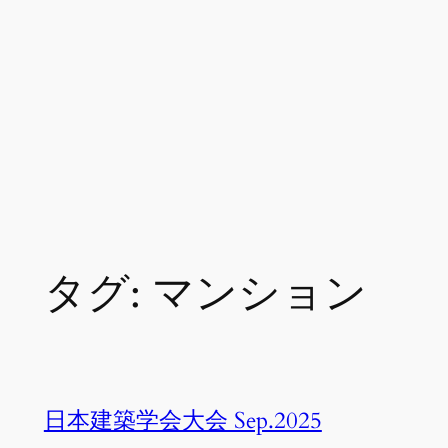
タグ:
マンション
日本建築学会大会 Sep.2025