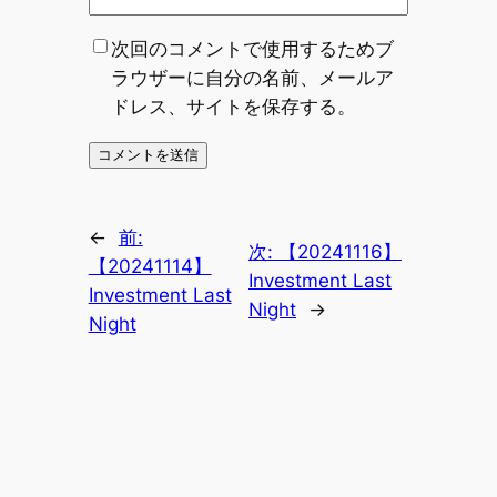
次回のコメントで使用するためブ
ラウザーに自分の名前、メールア
ドレス、サイトを保存する。
←
前:
次:
【20241116】
【20241114】
Investment Last
Investment Last
Night
→
Night