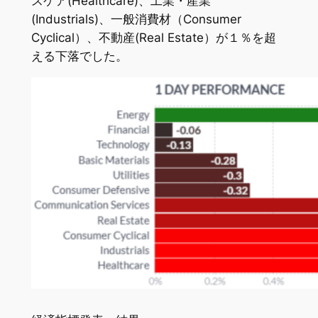
スケア(Healthcare)、工業・産業
(Industrials)、一般消費材（Consumer
Cyclical）、不動産(Real Estate）が１％を超
える下落でした。