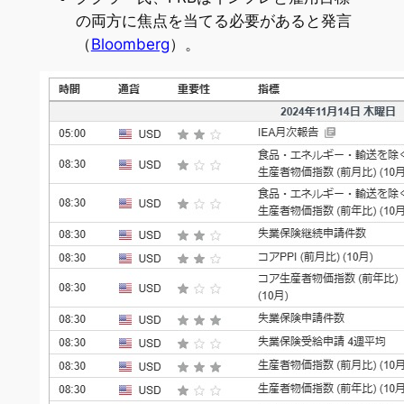
の両方に焦点を当てる必要があると発言
（
Bloomberg
）。