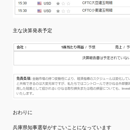
主な決算発表予定
おわりに
兵庫県知事選挙がすごいことになっています