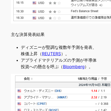
主な決算発表結果
ディズニーが堅調な複数年予測を発表、
株価上昇（
REUTERS
）。
アプライドマテリアルズの予測が半導体
投資への懸念を呼ぶ（
Bloomberg
）。