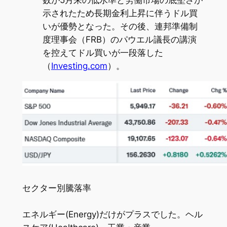
示されたため長期金利上昇に伴うドル買
いが優勢となった。その後、連邦準備制
度理事会（FRB）のパウエル議長の講演
を控えてドル買いが一段落した
（
Investing.com
）。
セクター別騰落率
エネルギー(Energy)だけがプラスでした。ヘル