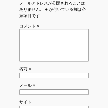
メールアドレスが公開されることは
ありません。
※
が付いている欄は必
須項目です
コメント
※
名前
※
メール
※
サイト