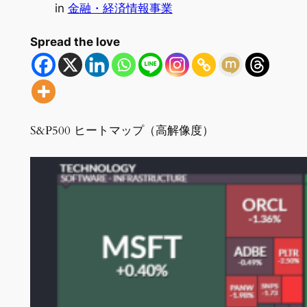
in
金融・経済情報事業
Spread the love
S&P500 ヒートマップ（高解像度）