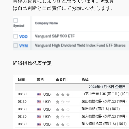
資枠の原資にしようかと思っています。※投資
は自己判断と自己責任にてお願いいたします。
経済指標発表予定